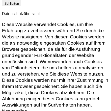
Schließen
Datenschutzübersicht
Diese Website verwendet Cookies, um Ihre
Erfahrung zu verbessern, während Sie durch die
Website navigieren. Von diesen Cookies werden
die als notwendig eingestuften Cookies auf Ihrem
Browser gespeichert, da sie für die Ausführung
grundlegender Funktionalitäten der Website
unerlässlich sind. Wir verwenden auch Cookies
von Drittanbietern, die uns helfen zu analysieren
und zu verstehen, wie Sie diese Website nutzen.
Diese Cookies werden nur mit Ihrer Zustimmung in
Ihrem Browser gespeichert. Sie haben auch die
Möglichkeit, diese Cookies abzulehnen. Die
Ablehnung einiger dieser Cookies kann jedoch
Auswirkungen auf Ihr Surfverhalten haben.