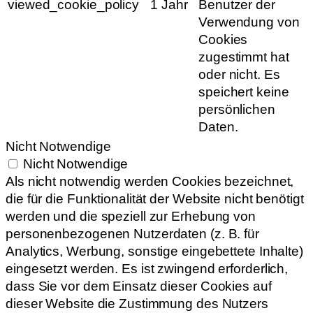
viewed_cookie_policy
1 Jahr
Benutzer der
Verwendung von
Cookies
zugestimmt hat
oder nicht. Es
speichert keine
persönlichen
Daten.
Nicht Notwendige
Nicht Notwendige
Als nicht notwendig werden Cookies bezeichnet,
die für die Funktionalität der Website nicht benötigt
werden und die speziell zur Erhebung von
personenbezogenen Nutzerdaten (z. B. für
Analytics, Werbung, sonstige eingebettete Inhalte)
eingesetzt werden. Es ist zwingend erforderlich,
dass Sie vor dem Einsatz dieser Cookies auf
dieser Website die Zustimmung des Nutzers