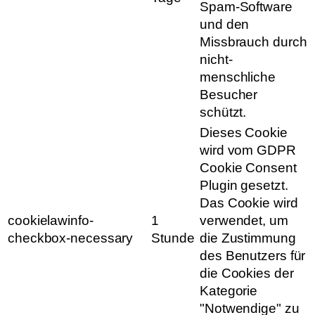
Spam-Software
und den
Missbrauch durch
nicht-
menschliche
Besucher
schützt.
Dieses Cookie
wird vom GDPR
Cookie Consent
Plugin gesetzt.
Das Cookie wird
cookielawinfo-
1
verwendet, um
checkbox-necessary
Stunde
die Zustimmung
des Benutzers für
die Cookies der
Kategorie
"Notwendige" zu