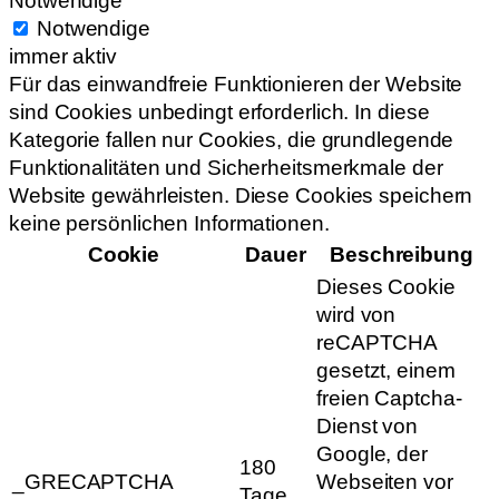
Notwendige
Notwendige
immer aktiv
Für das einwandfreie Funktionieren der Website
sind Cookies unbedingt erforderlich. In diese
Kategorie fallen nur Cookies, die grundlegende
Funktionalitäten und Sicherheitsmerkmale der
Website gewährleisten. Diese Cookies speichern
keine persönlichen Informationen.
Cookie
Dauer
Beschreibung
Dieses Cookie
wird von
reCAPTCHA
gesetzt, einem
freien Captcha-
Dienst von
Google, der
180
_GRECAPTCHA
Webseiten vor
Tage