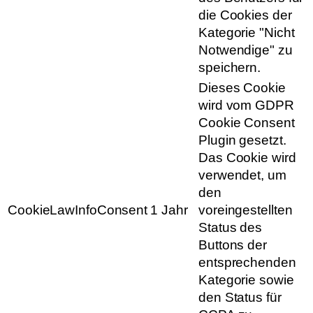
die Cookies der
Kategorie "Nicht
Notwendige" zu
speichern.
Dieses Cookie
wird vom GDPR
Cookie Consent
Plugin gesetzt.
Das Cookie wird
verwendet, um
den
CookieLawInfoConsent
1 Jahr
voreingestellten
Status des
Buttons der
entsprechenden
Kategorie sowie
den Status für