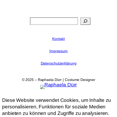
Search
Kontakt
Impressum
Datenschutzerklärung
© 2025 – Raphaela Dürr | Costume Designer
Diese Website verwendet Cookies, um Inhalte zu
personalisieren, Funktionen für soziale Medien
anbieten zu können und Zugriffe zu analysieren.