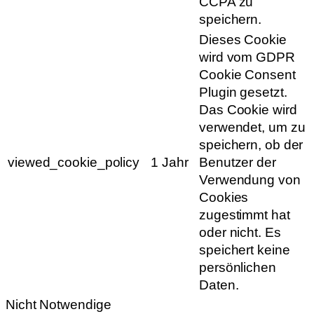
CCPA zu
speichern.
Dieses Cookie
wird vom GDPR
Cookie Consent
Plugin gesetzt.
Das Cookie wird
verwendet, um zu
speichern, ob der
viewed_cookie_policy
1 Jahr
Benutzer der
Verwendung von
Cookies
zugestimmt hat
oder nicht. Es
speichert keine
persönlichen
Daten.
Nicht Notwendige