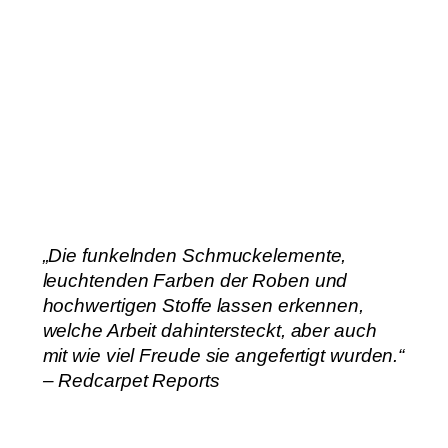
„Die funkelnden Schmuckelemente,
leuchtenden Farben der Roben und
hochwertigen Stoffe lassen erkennen,
welche Arbeit dahintersteckt, aber auch
mit wie viel Freude sie angefertigt wurden.“
– Redcarpet Reports