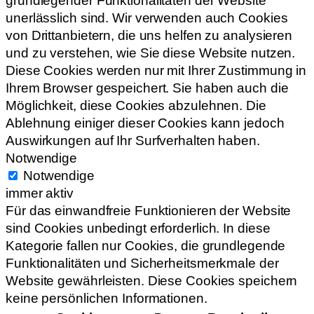
grundlegender Funktionalitäten der Website
unerlässlich sind. Wir verwenden auch Cookies
von Drittanbietern, die uns helfen zu analysieren
und zu verstehen, wie Sie diese Website nutzen.
Diese Cookies werden nur mit Ihrer Zustimmung in
Ihrem Browser gespeichert. Sie haben auch die
Möglichkeit, diese Cookies abzulehnen. Die
Ablehnung einiger dieser Cookies kann jedoch
Auswirkungen auf Ihr Surfverhalten haben.
Notwendige
Notwendige
immer aktiv
Für das einwandfreie Funktionieren der Website
sind Cookies unbedingt erforderlich. In diese
Kategorie fallen nur Cookies, die grundlegende
Funktionalitäten und Sicherheitsmerkmale der
Website gewährleisten. Diese Cookies speichern
keine persönlichen Informationen.