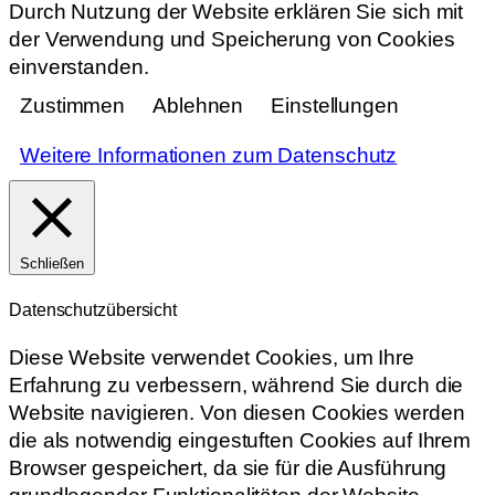
Durch Nutzung der Website erklären Sie sich mit
der Verwendung und Speicherung von Cookies
einverstanden.
Zustimmen
Ablehnen
Einstellungen
Weitere Informationen zum Datenschutz
Schließen
Datenschutzübersicht
Diese Website verwendet Cookies, um Ihre
Erfahrung zu verbessern, während Sie durch die
Website navigieren. Von diesen Cookies werden
die als notwendig eingestuften Cookies auf Ihrem
Browser gespeichert, da sie für die Ausführung