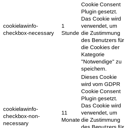
Cookie Consent
Plugin gesetzt.
Das Cookie wird
cookielawinfo-
1
verwendet, um
checkbox-necessary
Stunde
die Zustimmung
des Benutzers für
die Cookies der
Kategorie
"Notwendige" zu
speichern.
Dieses Cookie
wird vom GDPR
Cookie Consent
Plugin gesetzt.
Das Cookie wird
cookielawinfo-
11
verwendet, um
checkbox-non-
Monate
die Zustimmung
necessary
des Benutzers für