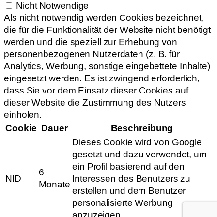
Nicht Notwendige
Als nicht notwendig werden Cookies bezeichnet,
die für die Funktionalität der Website nicht benötigt
werden und die speziell zur Erhebung von
personenbezogenen Nutzerdaten (z. B. für
Analytics, Werbung, sonstige eingebettete Inhalte)
eingesetzt werden. Es ist zwingend erforderlich,
dass Sie vor dem Einsatz dieser Cookies auf
dieser Website die Zustimmung des Nutzers
einholen.
Cookie
Dauer
Beschreibung
Dieses Cookie wird von Google
gesetzt und dazu verwendet, um
ein Profil basierend auf den
6
NID
Interessen des Benutzers zu
Monate
erstellen und dem Benutzer
personalisierte Werbung
anzuzeigen.