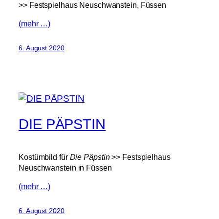
>> Festspielhaus Neuschwanstein, Füssen
(mehr …)
6. August 2020
DIE PÄPSTIN
Kostümbild für
Die Päpstin
>> Festspielhaus
Neuschwanstein in Füssen
(mehr …)
6. August 2020